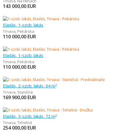
Trnava
,
Na Hlinách
143 000,00
EUR
Eladás, 1-szob. lakás
Trnava
,
Pekárska
110 000,00
EUR
Eladás, 1-szob. lakás
Trnava
,
Pekárska
110 000,00
EUR
Eladás, 2-szob. lakás, 64 m
2
Trnava
,
Staničná
169 900,00
EUR
Eladás, 3-szob. lakás, 72 m
2
Trnava
,
Tehelná
254 000,00
EUR