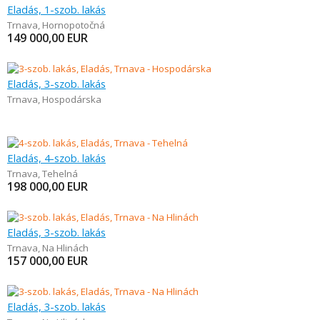
Eladás, 1-szob. lakás
Trnava
,
Hornopotočná
149 000,00
EUR
Eladás, 3-szob. lakás
Trnava
,
Hospodárska
Eladás, 4-szob. lakás
Trnava
,
Tehelná
198 000,00
EUR
Eladás, 3-szob. lakás
Trnava
,
Na Hlinách
157 000,00
EUR
Eladás, 3-szob. lakás