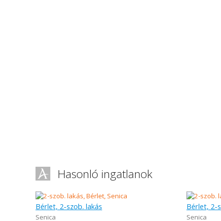
Hasonló ingatlanok
Bérlet, 2-szob. lakás
Bérlet, 2-
Senica
Senica