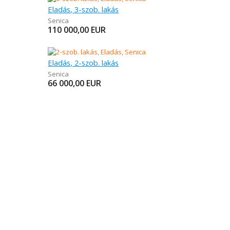
Eladás, 3-szob. lakás
Senica
110 000,00
EUR
Eladás, 2-szob. lakás
Senica
66 000,00
EUR